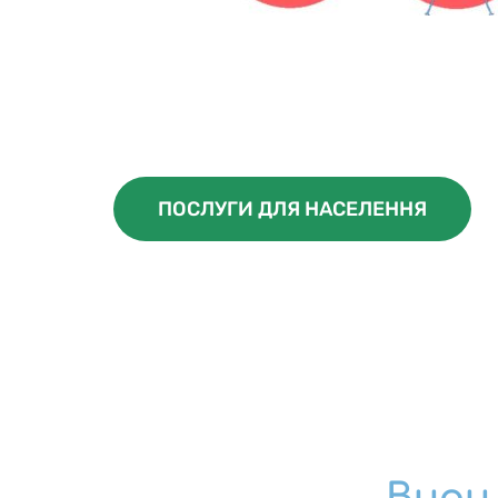
ПОСЛУГИ ДЛЯ НАСЕЛЕННЯ