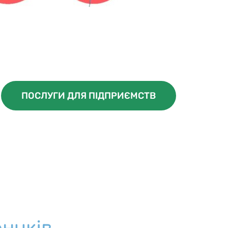
ПОСЛУГИ ДЛЯ ПІДПРИЄМСТВ