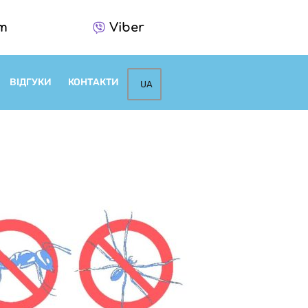
am
Viber
ВІДГУКИ
КОНТАКТИ
UA