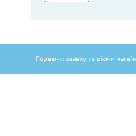
Подаючи заявку та діючи негайн