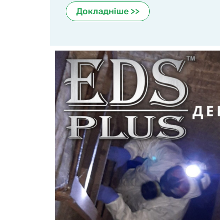
Докладніше >>