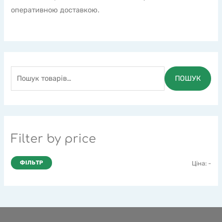
оперативною доставкою.
ПОШУК
Filter by price
ФІЛЬТР
Ціна:
-