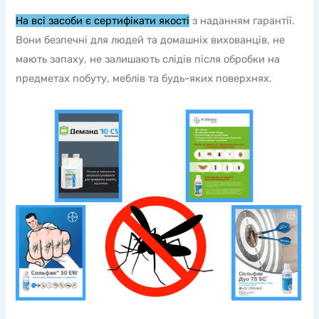
На всі засоби є сертифікати якості
з наданням гарантії.
Вони безпечні для людей та домашніх вихованців, не
мають запаху, не залишають слідів після обробки на
предметах побуту, меблів та будь-яких поверхнях.