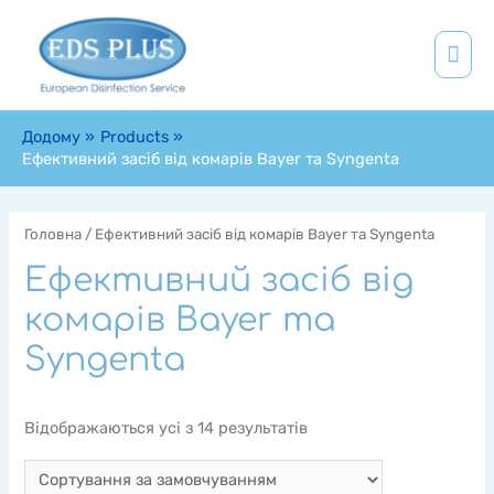
Додому
Products
Ефективний засіб від комарів Bayer та Syngenta
Головна
/ Ефективний засіб від комарів Bayer та Syngenta
Ефективний засіб від
комарів Bayer та
Syngenta
Відображаються усі з 14 результатів