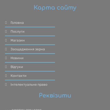
Карта сайту
Головна
Послуги
Магазин
Заощадження зерна
Новини
Відгуки
Контакти
Інтелектуальне право
Реквізити