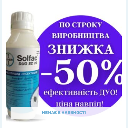
НЕМАЄ В НАЯВНОСТІ