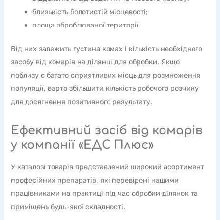
близькість болотистій місцевості;
площа оброблюваної території.
Від них залежить густина комах і кількість необхідного
засобу від комарів на ділянці для обробки. Якщо
поблизу є багато сприятливих місць для розмноження
популяції, варто збільшити кількість робочого розчину
для досягнення позитивного результату.
Ефективний засіб від комарів
у компанії «ЕДС Плюс»
У каталозі товарів представлений широкий асортимент
професійних препаратів, які перевірені нашими
працівниками на практиці під час обробки ділянок та
приміщень будь-якої складності.