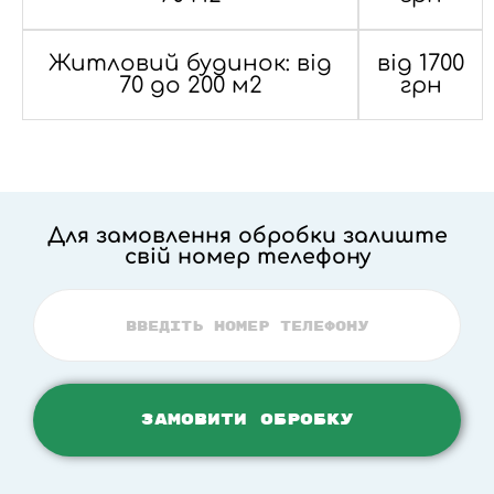
Житловий будинок: від
від 1700
70 до 200 м2
грн
Для замовлення обробки залиште
свій номер телефону