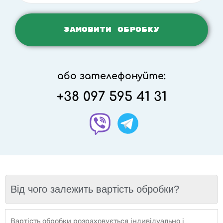
або зателефонуйте:
+38 097 595 41 31
Від чого залежить вартість обробки?
Вартість обробки розраховується індивідуально і