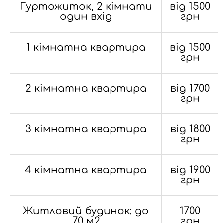
Гуртожиток, 2 кімнати
від 1500
один вхід
грн
1 кімнатна квартира
від 1500
грн
2 кімнатна квартира
від 1700
грн
3 кімнатна квартира
від 1800
грн
4 кімнатна квартира
від 1900
грн
Житловий будинок: до
1700
70 м2
грн