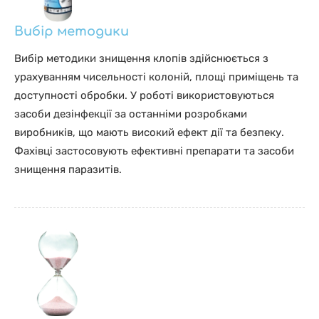
Вибір методики
Вибір методики знищення клопів здійснюється з
урахуванням чисельності колоній, площі приміщень та
доступності обробки. У роботі використовуються
засоби дезінфекції за останніми розробками
виробників, що мають високий ефект дії та безпеку.
Фахівці застосовують ефективні препарати та засоби
знищення паразитів.