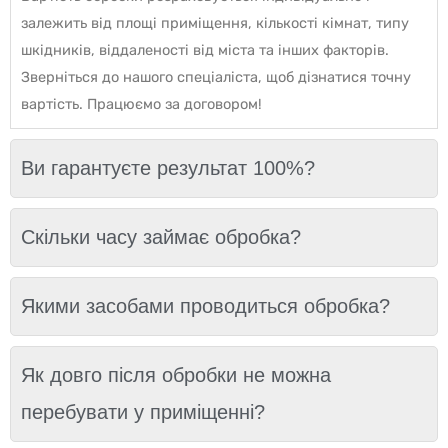
залежить від площі приміщення, кількості кімнат, типу
шкідників, віддаленості від міста та інших факторів.
Зверніться до нашого спеціаліста, щоб дізнатися точну
вартість. Працюємо за договором!
Ви гарантуєте результат 100%?
Скільки часу займає обробка?
Якими засобами проводиться обробка?
Як довго після обробки не можна
перебувати у приміщенні?