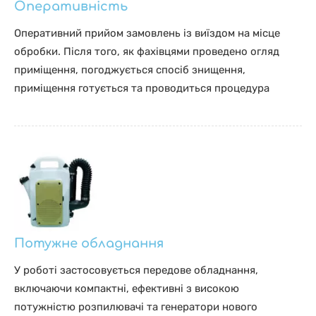
Оперативність
Оперативний прийом замовлень із виїздом на місце
обробки. Після того, як фахівцями проведено огляд
приміщення, погоджується спосіб знищення,
приміщення готується та проводиться процедура
Потужне обладнання
У роботі застосовується передове обладнання,
включаючи компактні, ефективні з високою
потужністю розпилювачі та генератори нового