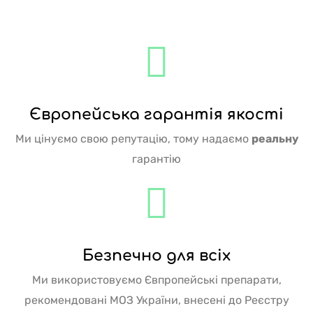
Європейська гарантія якості
Ми цінуємо свою репутацію, тому надаємо
реальну
гарантію
Безпечно для всіх
Ми використовуємо Євпропейські препарати,
рекомендовані МОЗ України, внесені до Реєстру