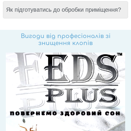
Як підготуватись до обробки приміщення?
Вигоди від професіоналів зі
знищення клопів