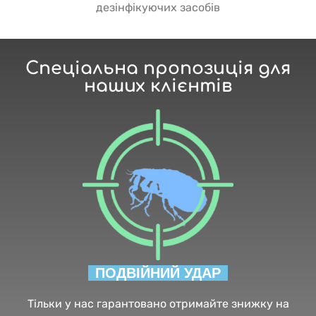
дезінфікуючих засобів
Спеціальна пропозиція для
наших клієнтів
ПОДВІЙНИЙ УДАР
Тільки у нас гарантовано отримайте знижку на