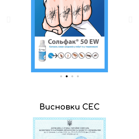
Висновки СЕС