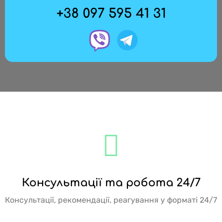
+38 097 595 41 31
Консультації та робота 24/7
Консультації, рекомендації, реагування у форматі 24/7