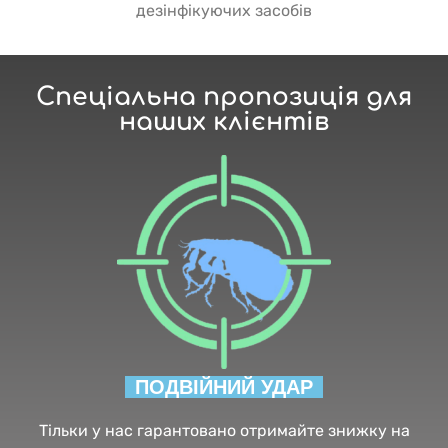
дезінфікуючих засобів
Спеціальна пропозиція для
наших клієнтів
ПОДВІЙНИЙ УДАР
Тільки у нас гарантовано отримайте знижку на