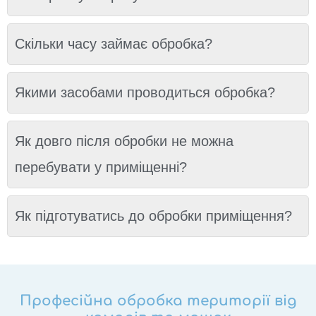
Скільки часу займає обробка?
Якими засобами проводиться обробка?
Як довго після обробки не можна
перебувати у приміщенні?
Як підготуватись до обробки приміщення?
Професійна обробка території від