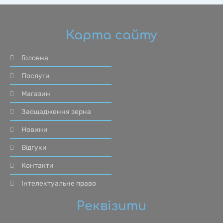
Карта сайту
Головна
Послуги
Магазин
Заощадження зерна
Новини
Відгуки
Контакти
Інтелектуальне право
Реквізити