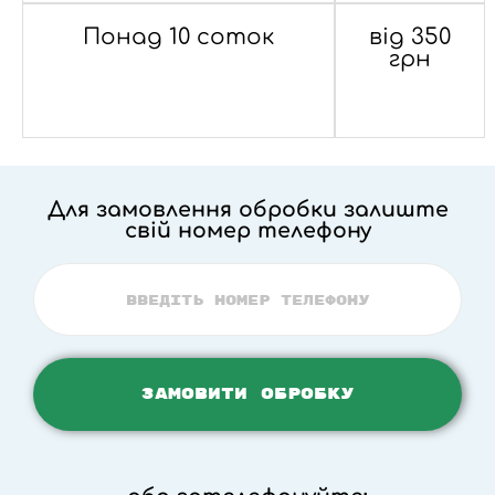
Понад 10 соток
від 350
грн
Для замовлення обробки залиште
свій номер телефону