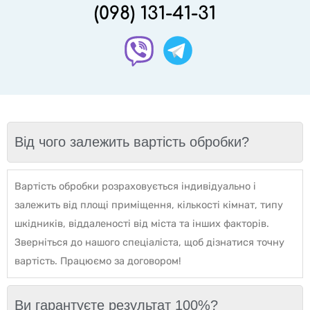
(098) 131-41-31
Від чого залежить вартість обробки?
Вартість обробки розраховується індивідуально і
залежить від площі приміщення, кількості кімнат, типу
шкідників, віддаленості від міста та інших факторів.
Зверніться до нашого спеціаліста, щоб дізнатися точну
вартість. Працюємо за договором!
Ви гарантуєте результат 100%?