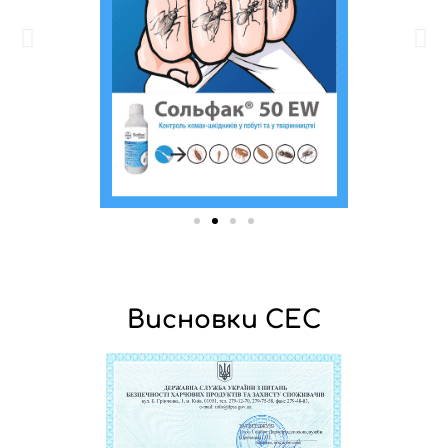
Висновки СЕС