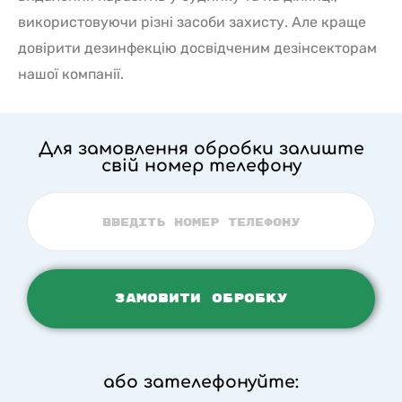
використовуючи різні засоби захисту. Але краще
довірити дезинфекцію досвідченим дезінсекторам
нашої компанії.
Для замовлення обробки залиште
свій номер телефону
або зателефонуйте: