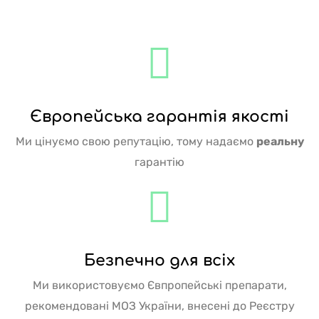
Європейська гарантія якості
Ми цінуємо свою репутацію, тому надаємо
реальну
гарантію
Безпечно для всіх
Ми використовуємо Євпропейські препарати,
рекомендовані МОЗ України, внесені до Реєстру