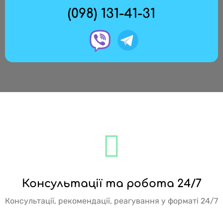
(098) 131-41-31
Консультації та робота 24/7
Консультації, рекомендації, реагування у форматі 24/7