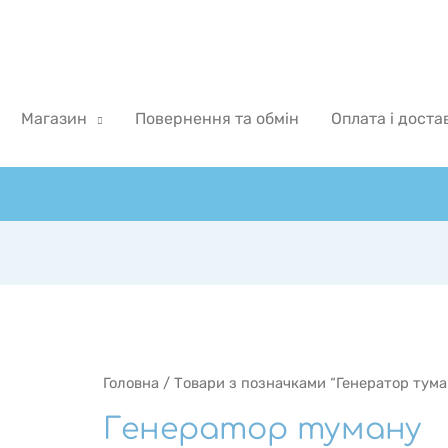
Магазин
Повернення та обмін
Оплата і доста
Головна
/ Товари з позначками “Генератор тума
Генератор туману