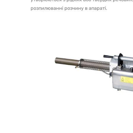
розпилюванні розчину в апараті.