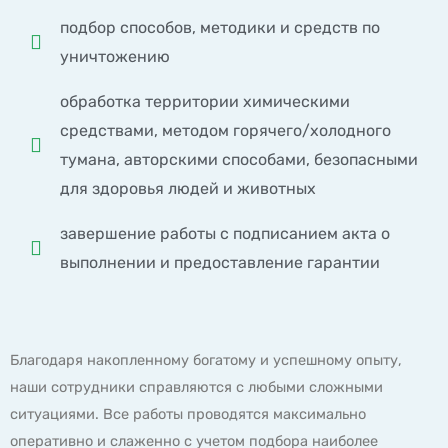
подбор способов, методики и средств по
уничтожению
обработка территории химическими
средствами, методом горячего/холодного
тумана, авторскими способами, безопасными
для здоровья людей и животных
завершение работы с подписанием акта о
выполнении и предоставление гарантии
Благодаря накопленному богатому и успешному опыту,
наши сотрудники справляются с любыми сложными
ситуациями. Все работы проводятся максимально
оперативно и слаженно с учетом подбора наиболее