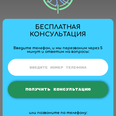
БЕСПЛАТНАЯ
КОНСУЛЬТАЦИЯ
Введите телефон, и мы перезвоним через 5
минут и ответим на вопросы:
или позвоните по телефону: