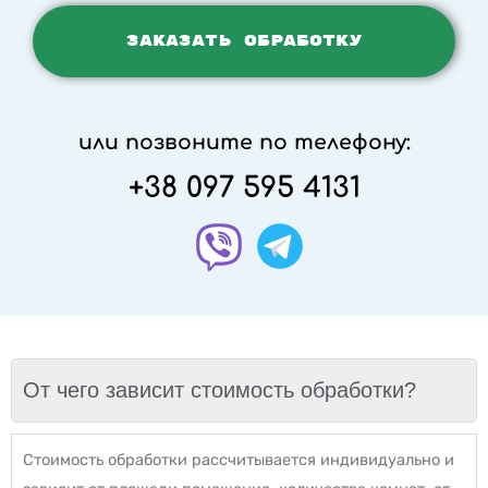
или позвоните по телефону:
+38 097 595 4131
От чего зависит стоимость обработки?
Стоимость обработки рассчитывается индивидуально и