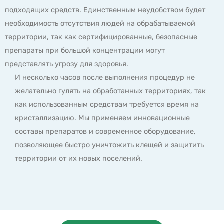
подходящих средств. Единственным неудобством будет
необходимость отсутствия людей на обрабатываемой
территории, так как сертифицированные, безопасные
препараты при большой концентрации могут
представлять угрозу для здоровья.
И несколько часов после выполнения процедур не
желательно гулять на обработанных территориях, так
как использованным средствам требуется время на
кристаллизацию. Мы применяем инновационные
составы препаратов и современное оборудование,
позволяющее быстро уничтожить клещей и защитить
территории от их новых поселений.