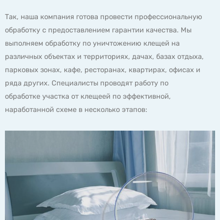
Так, наша компания готова провести профессиональную
обработку с предоставлением гарантии качества. Мы
выполняем обработку по уничтожению клещей на
различных объектах и территориях, дачах, базах отдыха,
парковых зонах, кафе, ресторанах, квартирах, офисах и
ряда других. Специалисты проводят работу по
обработке участка от клещеей по эффективной,
наработанной схеме в несколько этапов: