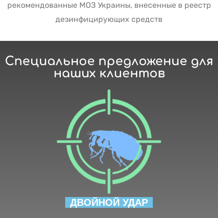
рекомендованные МОЗ Украины, внесенные в реестр
дезинфицирующих средств
Специальное предложение для
наших клиентов
ДВОЙНОЙ УДАР