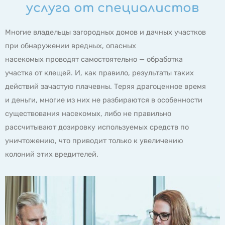
услуга от специалистов
Многие владельцы загородных домов и дачных участков
при обнаружении вредных, опасных
насекомых проводят самостоятельно — обработка
участка от клещей. И, как правило, результаты таких
действий зачастую плачевны. Теряя драгоценное время
и деньги, многие из них не разбираются в особенности
существования насекомых, либо не правильно
рассчитывают дозировку используемых средств по
уничтожению, что приводит только к увеличению
колоний этих вредителей.