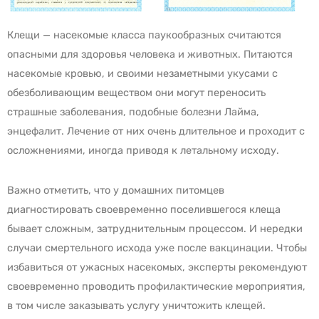
Клещи — насекомые класса паукообразных считаются
опасными для здоровья человека и животных. Питаются
насекомые кровью, и своими незаметными укусами с
обезболивающим веществом они могут переносить
страшные заболевания, подобные болезни Лайма,
энцефалит. Лечение от них очень длительное и проходит с
осложнениями, иногда приводя к летальному исходу.
Важно отметить, что у домашних питомцев
диагностировать своевременно поселившегося клеща
бывает сложным, затруднительным процессом. И нередки
случаи смертельного исхода уже после вакцинации. Чтобы
избавиться от ужасных насекомых, эксперты рекомендуют
своевременно проводить профилактические мероприятия,
в том числе заказывать услугу уничтожить клещей.