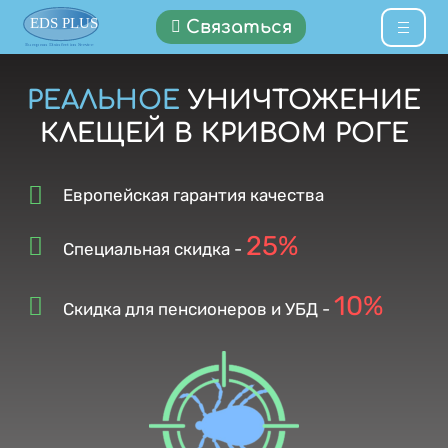
Связаться
РЕАЛЬНОЕ
УНИЧТОЖЕНИЕ
КЛЕЩЕЙ В КРИВОМ РОГЕ
Европейская гарантия качества
25%
Специальная скидка -
10%
Скидка для пенсионеров и УБД -