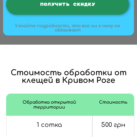
Узнайте подробности, это вас ни к чему не
обязывает
Стоимость обработки от
клещей в Кривом Роге
Обработка открытой
Стоимость
территории
1 сотка
500 грн