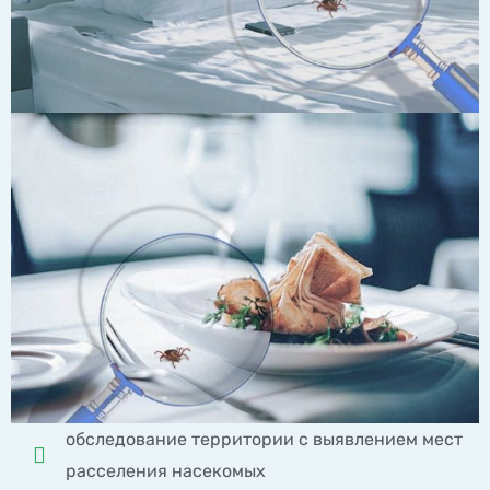
обследование территории с выявлением мест
расселения насекомых