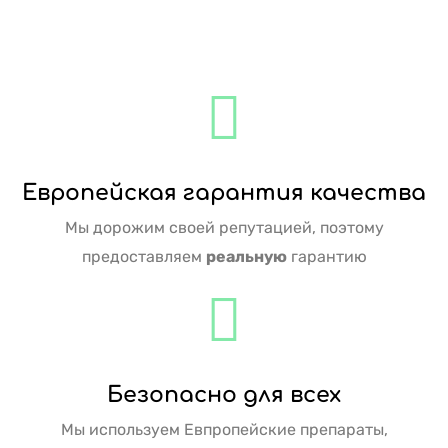
Европейская гарантия качества
Мы дорожим своей репутацией, поэтому
предоставляем
реальную
гарантию
Безопасно для всех
Мы используем Евпропейские препараты,