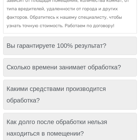
зависит от площади помещения, количества комнат, от
типа вредителей, удаленности от города и других
факторов. Обратитесь к нашему специалисту, чтобы
узнать точную стоимость. Работаем по договору!
Вы гарантируете 100% результат?
Сколько времени занимает обработка?
Какими средствами производится
обработка?
Как долго после обработки нельзя
находиться в помещении?