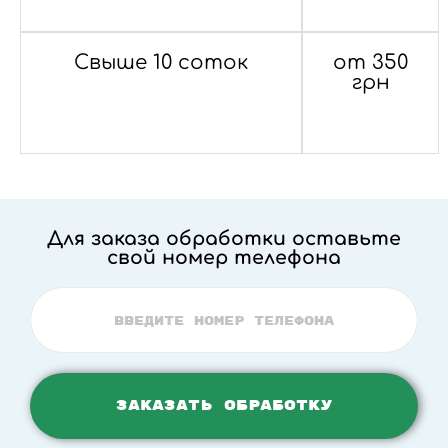
Свыше 10 соток
от 350
грн
Для заказа обработки оставьте
свой номер телефона