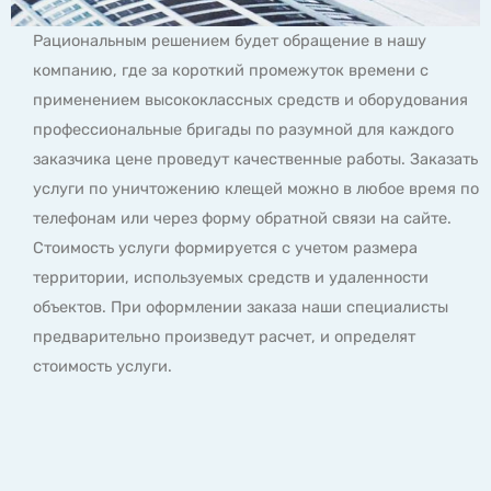
Рациональным решением будет обращение в нашу
компанию, где за короткий промежуток времени с
применением высококлассных средств и оборудования
профессиональные бригады по разумной для каждого
заказчика цене проведут качественные работы. Заказать
услуги по уничтожению клещей можно в любое время по
телефонам или через форму обратной связи на сайте.
Стоимость услуги формируется с учетом размера
территории, используемых средств и удаленности
объектов. При оформлении заказа наши специалисты
предварительно произведут расчет, и определят
стоимость услуги.