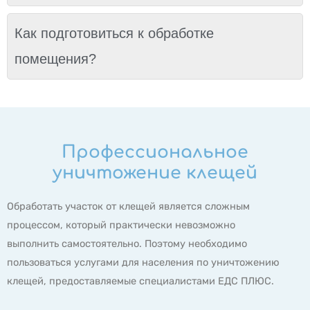
Как подготовиться к обработке
помещения?
Профессиональное
уничтожение клещей
Обработать участок от клещей является сложным
процессом, который практически невозможно
выполнить самостоятельно. Поэтому необходимо
пользоваться услугами для населения по уничтожению
клещей, предоставляемые специалистами ЕДС ПЛЮС.