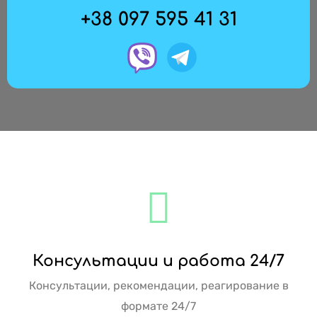
+38 097 595 41 31
Консультации и работа 24/7
Консультации, рекомендации, реагирование в
формате 24/7