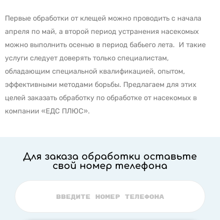
Первые обработки от клещей можно проводить с начала
апреля по май, а второй период устранения насекомых
можно выполнить осенью в период бабьего лета. И такие
услуги следует доверять только специалистам,
обладающим специальной квалификацией, опытом,
эффективными методами борьбы. Предлагаем для этих
целей заказать обработку по обработке от насекомых в
компании «ЕДС ПЛЮС».
Для заказа обработки оставьте
свой номер телефона