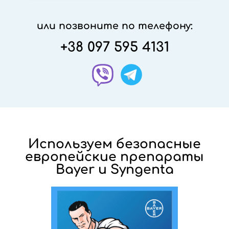
или позвоните по телефону:
+38 097 595 4131
Используем безопасные
европейские препараты
Bayer и Syngenta