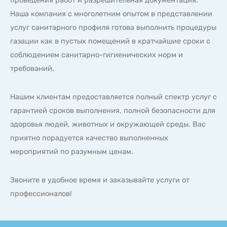
Наша компания с многолетним опытом в представлении
услуг санитарного профиля готова выполнить процедуры
газации как в пустых помещений в кратчайшие сроки с
соблюдением санитарно-гигиенических норм и
требований.
Нашим клиентам предоставляется полный спектр услуг с
гарантией сроков выполнения, полной безопасности для
здоровья людей, животных и окружающей среды. Вас
приятно порадуется качество выполненных
мероприятий по разумным ценам.
Звоните в удобное время и заказывайте услуги от
профессионалов!