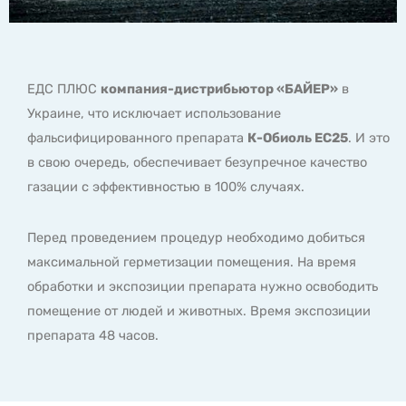
ЕДС ПЛЮС
компания-дистрибьютор «БАЙЕР»
в
Украине, что исключает использование
фальсифицированного препарата
К-Обиоль ЕС25
. И это
в свою очередь, обеспечивает безупречное качество
газации с эффективностью в 100% случаях.
Перед проведением процедур необходимо добиться
максимальной герметизации помещения. На время
обработки и экспозиции препарата нужно освободить
помещение от людей и животных. Время экспозиции
препарата 48 часов.