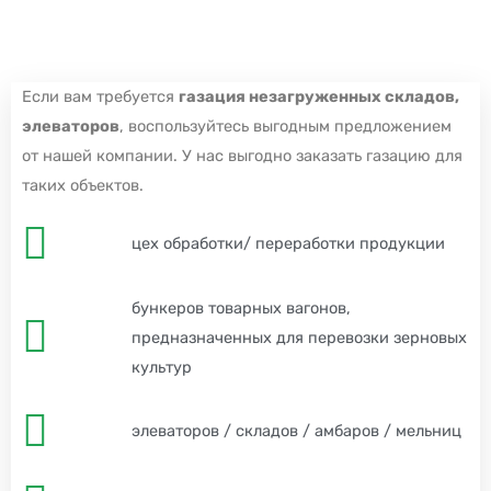
Если вам требуется
газация незагруженных складов,
элеваторов
, воспользуйтесь выгодным предложением
от нашей компании. У нас выгодно заказать газацию для
таких объектов.
цех обработки/ переработки продукции
бункеров товарных вагонов,
предназначенных для перевозки зерновых
культур
элеваторов / складов / амбаров / мельниц