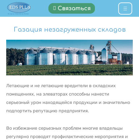
Связаться
Газация незагруженных складов
Летающие и не летающие вредители в складских
помещениях, на элеваторах способны нанести
серьезный урон находящейся продукции и значительно
подпортить репутацию предприятия.
Во избежание серьезных проблем многие владельцы
регулярно проводят профилактические мероприятия и