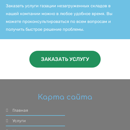
Заказать услуги газации незагруженных складов в
нашей компании можно в любое удобное время. Вы
можете проконсультироваться по всем вопросам и
получить быстрое решение проблемы.
ЗАКАЗАТЬ УСЛУГУ
Карта сайта
Главная
Услуги