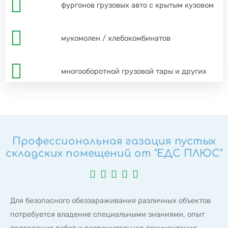
фургонов грузовых авто с крытым кузовом
мукомолен / хлебокомбинатов
многооборотной грузовой тары и других
Профессиональная газация пустых
складских помещений от "ЕДС ПЛЮС"





Для безопасного обеззараживания различных объектов
потребуется владение специальными знаниями, опыт
проведения работ и разрешительная документация.