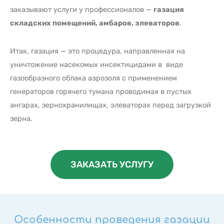
заказывают услуги у профессионалов —
газация
складских помещений, амбаров, элеваторов
.
Итак, газация — это процедура, направленная на
уничтожение насекомых инсектицидами в виде
газообразного облака аэрозоля с применением
генераторов горячего тумана проводимая в пустых
ангарах, зернохранилищах, элеваторах перед загрузкой
зерна.
ЗАКАЗАТЬ УСЛУГУ
Особенности проведения газации