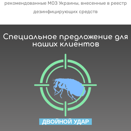
рекомендованные МОЗ Украины, внесенные в реестр
дезинфицирующих средств
Специальное предложение для
наших клиентов
ДВОЙНОЙ УДАР