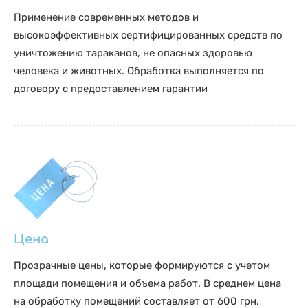
Применение современных методов и
высокоэффективных сертифицированных средств по
уничтожению тараканов, не опасных здоровью
человека и животных. Обработка выполняется по
договору с предоставлением гарантии
Цена
Прозрачные цены, которые формируются с учетом
площади помещения и объема работ. В среднем цена
на обработку помещений составляет от 600 грн.