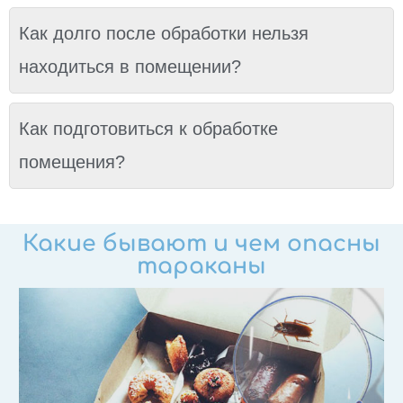
Как долго после обработки нельзя
находиться в помещении?
Как подготовиться к обработке
помещения?
Какие бывают и чем опасны
тараканы