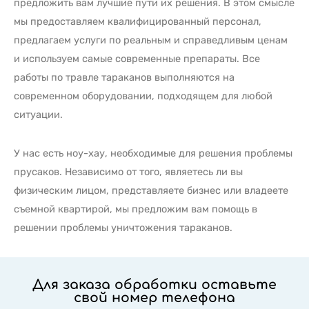
предложить вам лучшие пути их решения. В этом смысле
мы предоставляем квалифицированный персонал,
предлагаем услуги по реальным и справедливым ценам
и используем самые современные препараты. Все
работы по травле тараканов выполняются на
современном оборудовании, подходящем для любой
ситуации.
У нас есть ноу-хау, необходимые для решения проблемы
прусаков. Независимо от того, являетесь ли вы
физическим лицом, представляете бизнес или владеете
съемной квартирой, мы предложим вам помощь в
решении проблемы уничтожения тараканов.
Для заказа обработки оставьте
свой номер телефона