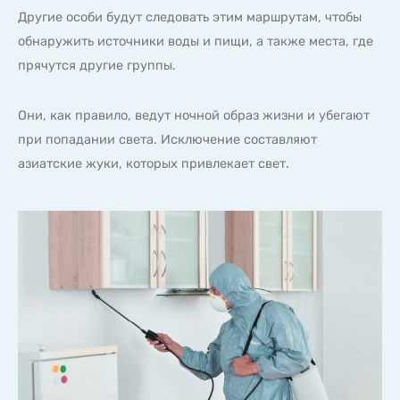
Другие особи будут следовать этим маршрутам, чтобы
обнаружить источники воды и пищи, а также места, где
прячутся другие группы.
Они, как правило, ведут ночной образ жизни и убегают
при попадании света. Исключение составляют
азиатские жуки, которых привлекает свет.