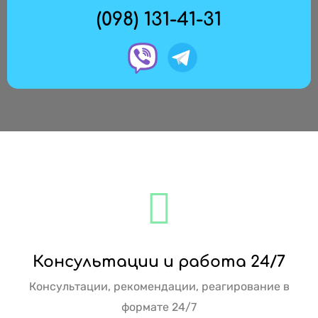
(098) 131-41-31
Консультации и работа 24/7
Консультации, рекомендации, реагирование в
формате 24/7