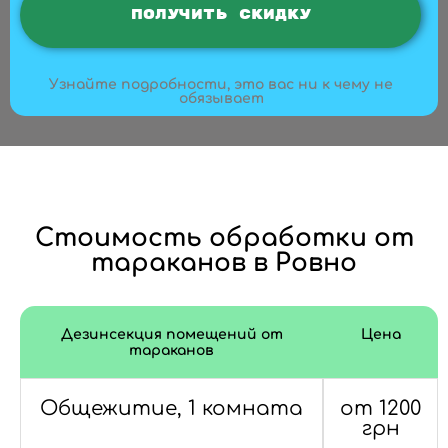
Узнайте подробности, это вас ни к чему не
обязывает
Стоимость обработки от
тараканов в Ровно
Дезинсекция помещений от
Цена
тараканов
Общежитие, 1 комната
от 1200
грн