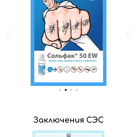
Заключения СЭС