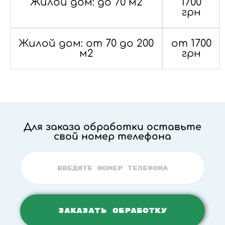
Жилой дом: до 70 м2
1700
грн
Жилой дом: от 70 до 200
от 1700
м2
грн
Для заказа обработки оставьте
свой номер телефона