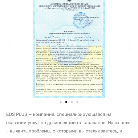
EDS PLUS — компания, специализирующаяся на
оказании услуг по дезинсекции от тараканов. Наша цель
– выявить проблемы, с которыми вы сталкиваетесь, и