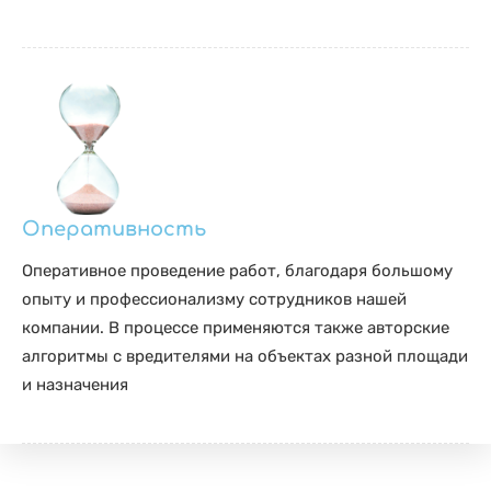
Оперативность
Оперативное проведение работ, благодаря большому
опыту и профессионализму сотрудников нашей
компании. В процессе применяются также авторские
алгоритмы с вредителями на объектах разной площади
и назначения