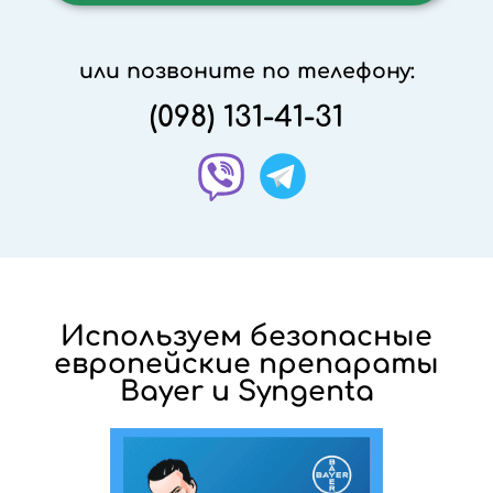
или позвоните по телефону:
(098) 131-41-31
Используем безопасные
европейские препараты
Bayer и Syngenta