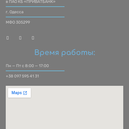
в ПАО КБ «ПРИВАТБАНК»
г. Одесса
МФО 305299
Время работы:
Пн — Пт с 8:00 — 17:00
+38 097 595 41 31