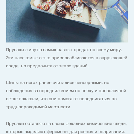
Прусаки
живут в самых разных средах по всему миру.
Эти насекомые легко приспосабливаются к окружающей
среде, но предпочитают тепло зданий.
Шипы на ногах ранее считались сенсорными, но
наблюдения за передвижением по песку и проволочной
сетке показали, что они помогают передвигаться по
труднопроходимой местности.
Прусаки оставляют в своих фекалиях химические следы,
которые выделяют феромоны для роения и спаривания.