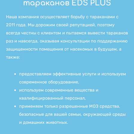
тараканов EDS PLUS
Наша компания осуществляет борьбу с тараканами с
2011 года. Мы дорожим своей репутацией, поэтому
всегда честны с клиентом и пытаемся вывести тараканов
раз и навсегда, оказывая консультации по поддержанию
защищенности помещения от насекомых в будущем, а
также:
предоставляем эффективные услуги и используем
современное оборудование,
используем современные вещества и
квалифицированный персонал,
применяем только разрешенные МОЗ средства,
безопасные для вашей семьи, окружающей среды
и домашних животных.