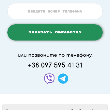
или позвоните по телефону:
+38 097 595 41 31