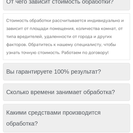
От чего зависит стоимость обработки?
Стоимость обработки рассчитывается индивидуально и
зависит от площади помещения, количества комнат, от
типа вредителей, удаленности от города и других
факторов. Обратитесь к нашему специалисту, чтобы
узнать точную стоимость. Работаем по договору!
Вы гарантируете 100% результат?
Сколько времени занимает обработка?
Какими средствами производится
обработка?