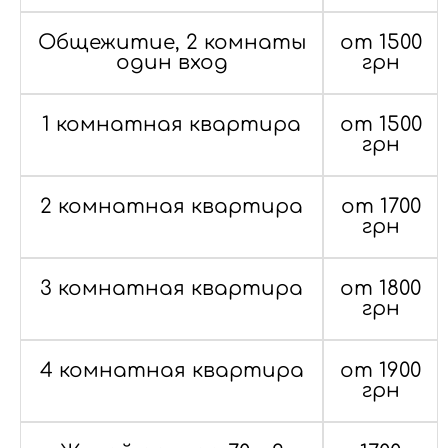
Общежитие, 2 комнаты
от 1500
один вход
грн
1 комнатная квартира
от 1500
грн
2 комнатная квартира
от 1700
грн
3 комнатная квартира
от 1800
грн
4 комнатная квартира
от 1900
грн