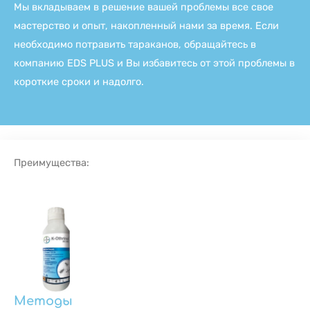
Мы вкладываем в решение вашей проблемы все свое
мастерство и опыт, накопленный нами за время. Если
необходимо потравить тараканов, обращайтесь в
компанию EDS PLUS и Вы избавитесь от этой проблемы в
короткие сроки и надолго.
Преимущества:
Методы