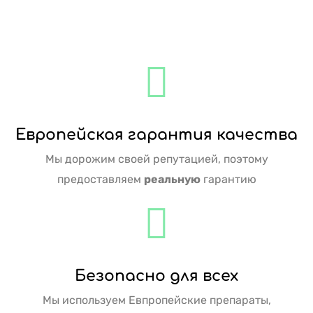
Европейская гарантия качества
Мы дорожим своей репутацией, поэтому
предоставляем
реальную
гарантию
Безопасно для всех
Мы используем Евпропейские препараты,