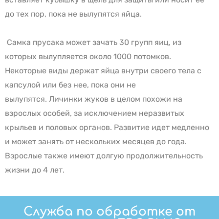
до тех пор, пока не вылупятся яйца.
Самка прусака может зачать 30 групп яиц, из
которых вылупляется около 1000 потомков.
Некоторые виды держат яйца внутри своего тела с
капсулой или без нее, пока они не
вылупятся.
Личинки жуков в целом похожи на
взрослых особей, за исключением неразвитых
крыльев и половых органов. Развитие идет медленно
и может занять от нескольких месяцев до года.
Взрослые также имеют долгую продолжительность
жизни до 4 лет.
Служба по обработке от