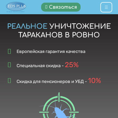
Связаться
РЕАЛЬНОЕ
УНИЧТОЖЕНИЕ
ТАРАКАНОВ В РОВНО
Европейская гарантия качества
25%
Специальная скидка -
10%
Скидка для пенсионеров и УБД -