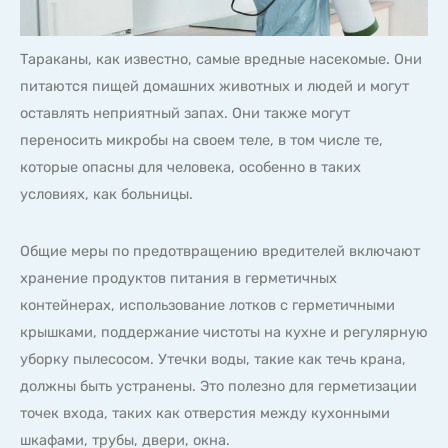
Тараканы, как известно, самые вредные насекомые. Они
питаются пищей домашних животных и людей и могут
оставлять неприятный запах. Они также могут
переносить микробы на своем теле, в том числе те,
которые опасны для человека, особенно в таких
условиях, как больницы.
Общие меры по предотвращению вредителей включают
хранение продуктов питания в герметичных
контейнерах, использование лотков с герметичными
крышками, поддержание чистоты на кухне и регулярную
уборку пылесосом. Утечки воды, такие как течь крана,
должны быть устранены. Это полезно для герметизации
точек входа, таких как отверстия между кухонными
шкафами, трубы, двери, окна.