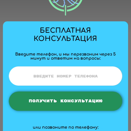
БЕСПЛАТНАЯ
КОНСУЛЬТАЦИЯ
Введите телефон, и мы перезвоним через 5
минут и ответим на вопросы:
или позвоните по телефону: