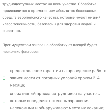
труднодоступных местах на всем участке. Обработка
производится с применением абсолютно безопасных
средств европейского качества, которые имеют низкий
класс токсичности, безопасны для здоровья людей и
животных.
Преимуществом заказа на обработку от клещей будет
несколько факторов:
предоставление гарантии на проведение работ в
зависимости от погодных условий сроком 2-4
месяца;
оперативный приезд сотрудников на участок,
которые определяют степень заражения
насекомыми и обнаруживают места их локации;