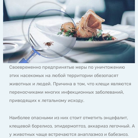
Своевременно предпринятые меры по уничтожению
этих насекомых на любой территории обезопасят
животных и людей. Причина в том, что клещи являются
переносчиками многих инфекционных заболеваний,
приводящих к летальному исходу.
Наиболее опасными из них стоит отметить энцефалит,
клещевой борелиоз, эпидермоптоз, аккариаз легочный. А
у животных чаще встречаются анаплазмоз и бабезиоз.