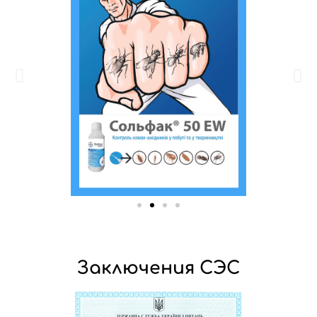
Заключения СЭС