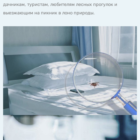
дачникам, туристам, любителям лесных прогулок и
выезжающим на пикник в лоно природы.