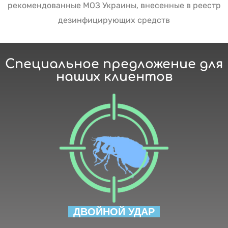
рекомендованные МОЗ Украины, внесенные в реестр
дезинфицирующих средств
Специальное предложение для
наших клиентов
ДВОЙНОЙ УДАР