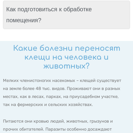
Как подготовиться к обработке
помещения?
Какие болезни переносят
клещи на человека и
животных?
Мелких членистоногих насекомых – клещей существует
на земле более 48 тыс. видов. Проживают они в разных
местах, как в лесах, парках, на приусадебном участке,
так на фермерских и сельских хозяйствах.
Питаются они кровью людей, животных, грызунов и
прочих обитателей. Паразиты особенно досаждают