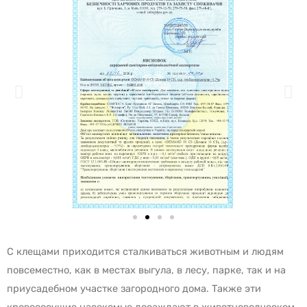
С клещами приходится сталкиваться животным и людям
повсеместно, как в местах выгула, в лесу, парке, так и на
приусадебном участке загородного дома. Также эти