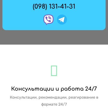
(098) 131-41-31
Консультации и работа 24/7
Консультации, рекомендации, реагирование в
формате 24/7