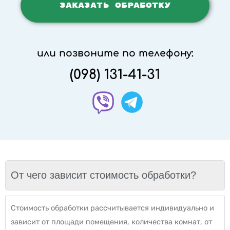
или позвоните по телефону:
(098) 131-41-31
От чего зависит стоимость обработки?
Стоимость обработки рассчитывается индивидуально и
зависит от площади помещения, количества комнат, от