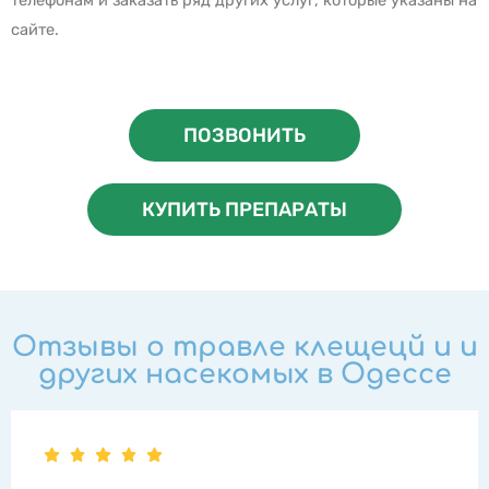
сайте.
ПОЗВОНИТЬ
КУПИТЬ ПРЕПАРАТЫ
Отзывы о травле клещецй и и
других насекомых в Одессе