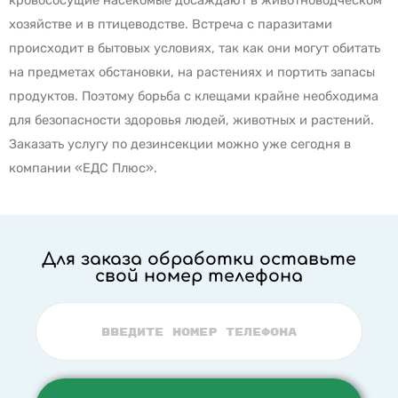
кровососущие насекомые досаждают в животноводческом
хозяйстве и в птицеводстве. Встреча с паразитами
происходит в бытовых условиях, так как они могут обитать
на предметах обстановки, на растениях и портить запасы
продуктов. Поэтому борьба с клещами крайне необходима
для безопасности здоровья людей, животных и растений.
Заказать услугу по дезинсекции можно уже сегодня в
компании «ЕДС Плюс».
Для заказа обработки оставьте
свой номер телефона