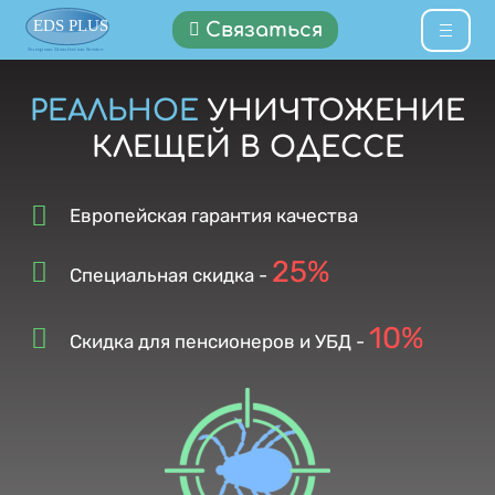
Связаться
РЕАЛЬНОЕ
УНИЧТОЖЕНИЕ
КЛЕЩЕЙ В ОДЕССЕ
Европейская гарантия качества
25%
Специальная скидка -
10%
Скидка для пенсионеров и УБД -