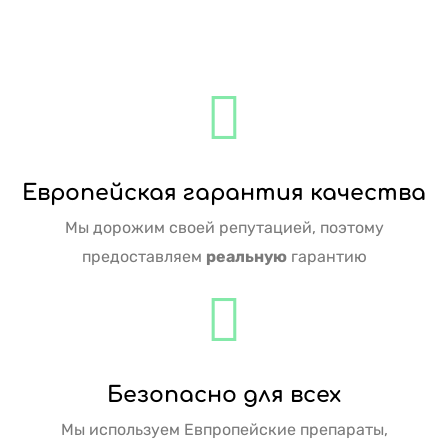
Европейская гарантия качества
Мы дорожим своей репутацией, поэтому
предоставляем
реальную
гарантию
Безопасно для всех
Мы используем Евпропейские препараты,