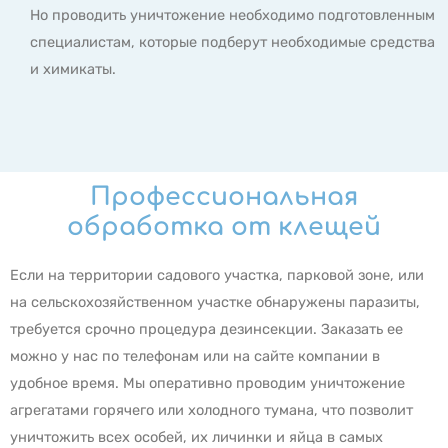
Но проводить уничтожение необходимо подготовленным
специалистам, которые подберут необходимые средства
и химикаты.
Профессиональная
обработка от клещей
Если на территории садового участка, парковой зоне, или
на сельскохозяйственном участке обнаружены паразиты,
требуется срочно процедура дезинсекции. Заказать ее
можно у нас по телефонам или на сайте компании в
удобное время. Мы оперативно проводим уничтожение
агрегатами горячего или холодного тумана, что позволит
уничтожить всех особей, их личинки и яйца в самых