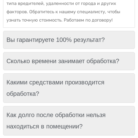
типа вредителей, удаленности от города и других
факторов. Обратитесь к нашему специалисту, чтобы
узнать точную стоимость. Работаем по договору!
Вы гарантируете 100% результат?
Сколько времени занимает обработка?
Какими средствами производится
обработка?
Как долго после обработки нельзя
находиться в помещении?