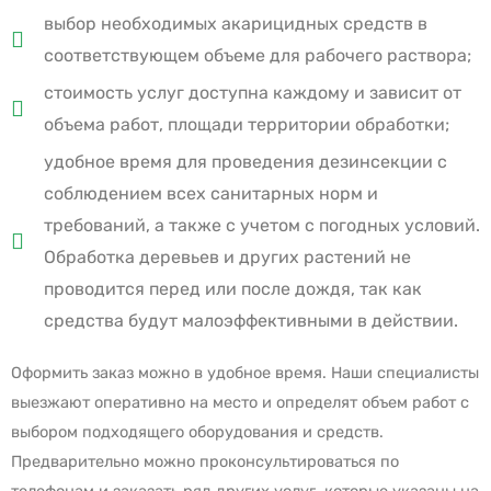
выбор необходимых акарицидных средств в
соответствующем объеме для рабочего раствора;
стоимость услуг доступна каждому и зависит от
объема работ, площади территории обработки;
удобное время для проведения дезинсекции с
соблюдением всех санитарных норм и
требований, а также с учетом с погодных условий.
Обработка деревьев и других растений не
проводится перед или после дождя, так как
средства будут малоэффективными в действии.
Оформить заказ можно в удобное время. Наши специалисты
выезжают оперативно на место и определят объем работ с
выбором подходящего оборудования и средств.
Предварительно можно проконсультироваться по
телефонам и заказать ряд других услуг, которые указаны на