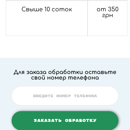
Свыше 10 соток
от 350
грн
Для заказа обработки оставьте
свой номер телефона