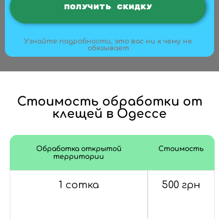
Узнайте подробности, это вас ни к чему не
обязывает
Стоимость обработки от
клещей в Одессе
Обработка открытой
Стоимость
территории
1 сотка
500 грн