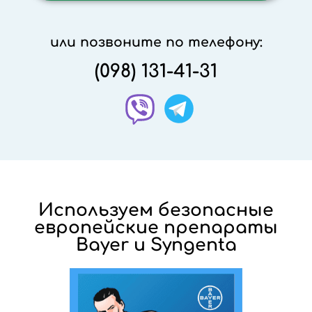
или позвоните по телефону:
(098) 131-41-31
Используем безопасные
европейские препараты
Bayer и Syngenta