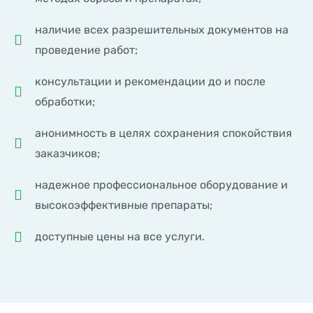
наличие всех разрешительных документов на
проведение работ;
консультации и рекомендации до и после
обработки;
анонимность в целях сохранения спокойствия
заказчиков;
надежное профессиональное оборудование и
высокоэффективные препараты;
доступные цены на все услуги.