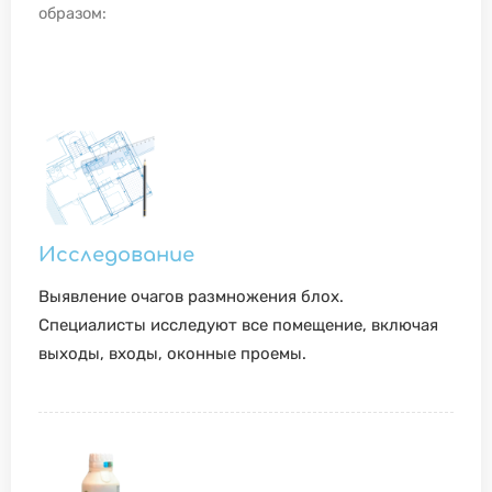
образом:
Исследование
Выявление очагов размножения блох.
Специалисты исследуют все помещение, включая
выходы, входы, оконные проемы.