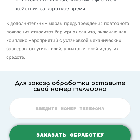
действия за короткое время.
К дополнительным мерам предупреждения повторного
появления относится барьерная защита, включающая
комплекс мероприятий с установкой механических
барьеров, отпугивателей, уничтожителей и других
средств.
Для заказа обработки оставьте
свой номер телефона