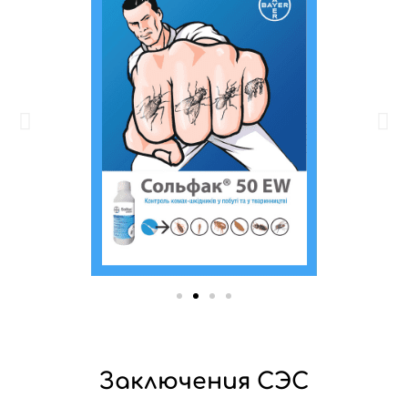
Заключения СЭС