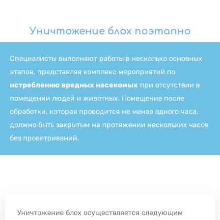
Уничтожение блох поэтапно
Специалисты выполняют работы в несколько основных
этапов, представляя комплекс мероприятий по
истреблению вредных насекомых
при отсутствии в
помещении людей и животных. Помещение после
обработки, которая проводится не менее одного часа,
должно быть закрытым на протяжении нескольких часов
без проветриваний.
Уничтожение блох осуществляется следующим