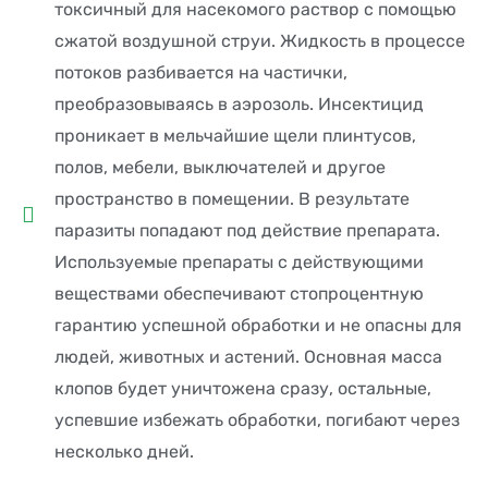
токсичный для насекомого раствор с помощью
сжатой воздушной струи. Жидкость в процессе
потоков разбивается на частички,
преобразовываясь в аэрозоль. Инсектицид
проникает в мельчайшие щели плинтусов,
полов, мебели, выключателей и другое
пространство в помещении. В результате
паразиты попадают под действие препарата.
Используемые препараты с действующими
веществами обеспечивают стопроцентную
гарантию успешной обработки и не опасны для
людей, животных и астений. Основная масса
клопов будет уничтожена сразу, остальные,
успевшие избежать обработки, погибают через
несколько дней.