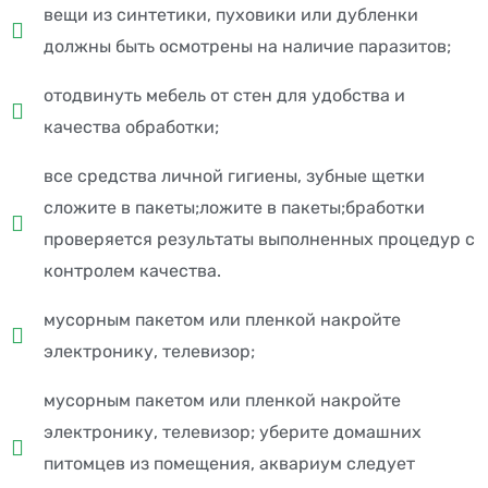
вещи из синтетики, пуховики или дубленки
должны быть осмотрены на наличие паразитов;
отодвинуть мебель от стен для удобства и
качества обработки;
все средства личной гигиены, зубные щетки
сложите в пакеты;ложите в пакеты;бработки
проверяется результаты выполненных процедур с
контролем качества.
мусорным пакетом или пленкой накройте
электронику, телевизор;
мусорным пакетом или пленкой накройте
электронику, телевизор; уберите домашних
питомцев из помещения, аквариум следует