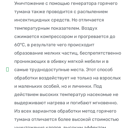
Уничтожение с помощью генератора горячего
тумана также проводится с распылением
инсектицидных средств. Но отличается
температурным показателем. Воздух
сжимается компрессором и прогревается до
60°С, в результате чего происходит
образование мелких частиц, беспрепятственно
проникающих в обивку мягкой мебели и в
самые труднодоступные места. Этот способ
обработки воздействует не только на взрослых
и маленьких особей, но и личинки. Под
действием высоких температур насекомые не
выдерживают нагрева и погибают мгновенно.
Из всех вариантов обработки метод горячего
тумана отличается более высокой стоимостью
уничтожения клопов, высоким эффектом