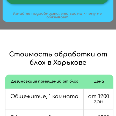
Узнайте подробности, это вас ни к чему не
обязывает
Стоимость обработки от
блох в Харькове
Дезинсекция помещений от блох
Цена
Общежитие, 1 комната
от 1200
грн