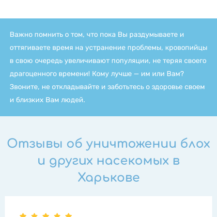
Важно помнить о том, что пока Вы раздумываете и
оттягиваете время на устранение проблемы, кровопийцы
в свою очередь увеличивают популяции, не теряя своего
драгоценного времени! Кому лучше — им или Вам?
Звоните, не откладывайте и заботьтесь о здоровье своем
и близких Вам людей.
Отзывы об уничтожении блох
и других насекомых в
Харькове