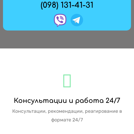
(098) 131-41-31
Консультации и работа 24/7
Консультации, рекомендации, реагирование в
формате 24/7