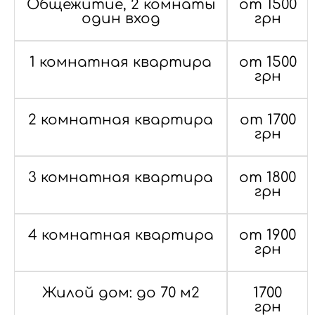
Общежитие, 2 комнаты
от 1500
один вход
грн
1 комнатная квартира
от 1500
грн
2 комнатная квартира
от 1700
грн
3 комнатная квартира
от 1800
грн
4 комнатная квартира
от 1900
грн
Жилой дом: до 70 м2
1700
грн