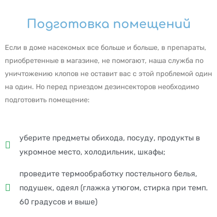
Подготовка помещений
Если в доме насекомых все больше и больше, в препараты,
приобретенные в магазине, не помогают, наша служба по
уничтожению клопов не оставит вас с этой проблемой один
на один. Но перед приездом дезинсекторов необходимо
подготовить помещение:
уберите предметы обихода, посуду, продукты в
укромное место, холодильник, шкафы;
проведите термообработку постельного белья,
подушек, одеял (глажка утюгом, стирка при темп.
60 градусов и выше)