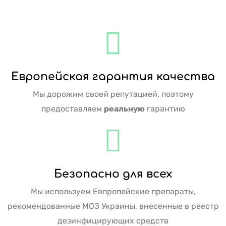
Европейская гарантия качества
Мы дорожим своей репутацией, поэтому
предоставляем
реальную
гарантию
Безопасно для всех
Мы используем Евпропейские препараты,
рекомендованные МОЗ Украины, внесенные в реестр
дезинфицирующих средств