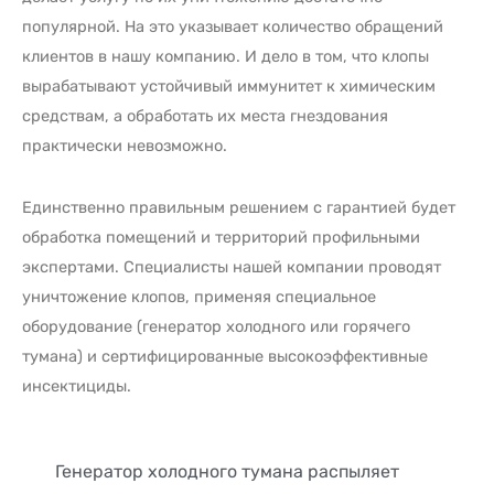
популярной. На это указывает количество обращений
клиентов в нашу компанию. И дело в том, что клопы
вырабатывают устойчивый иммунитет к химическим
средствам, а обработать их места гнездования
практически невозможно.
Единственно правильным решением с гарантией будет
обработка помещений и территорий профильными
экспертами. Специалисты нашей компании проводят
уничтожение клопов, применяя специальное
оборудование (генератор холодного или горячего
тумана) и сертифицированные высокоэффективные
инсектициды.
Генератор холодного тумана распыляет