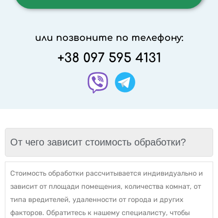
или позвоните по телефону:
+38 097 595 4131
От чего зависит стоимость обработки?
Стоимость обработки рассчитывается индивидуально и
зависит от площади помещения, количества комнат, от
типа вредителей, удаленности от города и других
факторов. Обратитесь к нашему специалисту, чтобы