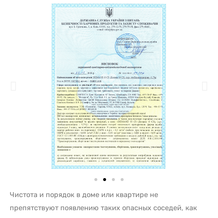
Чистота и порядок в доме или квартире не
препятствуют появлению таких опасных соседей, как