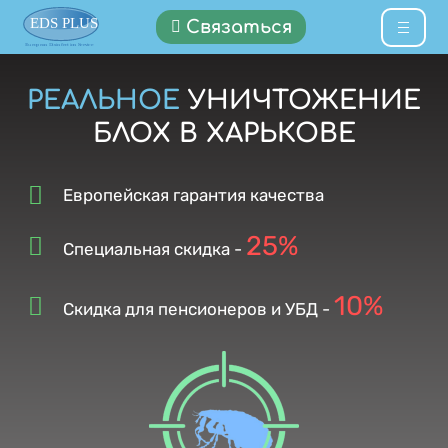
Связаться
РЕАЛЬНОЕ
УНИЧТОЖЕНИЕ
БЛОХ В ХАРЬКОВЕ
Европейская гарантия качества
25%
Специальная скидка -
10%
Скидка для пенсионеров и УБД -