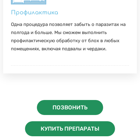
Профилактика
Одна процедура позволяет забыть о паразитах на
полгода и больше. Мы сможем выполнить
профилактическую обработку от блох в любых
помещениях, включая подвалы и чердаки.
ПОЗВОНИТЬ
КУПИТЬ ПРЕПАРАТЫ