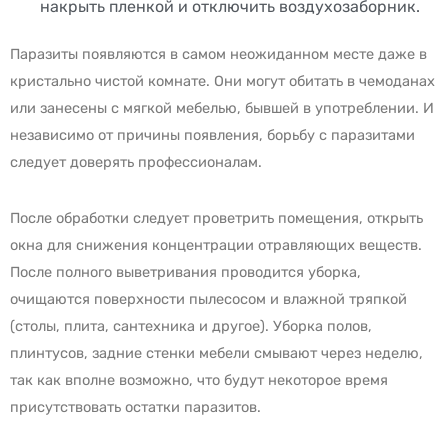
накрыть пленкой и отключить воздухозаборник.
Паразиты появляются в самом неожиданном месте даже в
кристально чистой комнате. Они могут обитать в чемоданах
или занесены с мягкой мебелью, бывшей в употреблении. И
независимо от причины появления, борьбу с паразитами
следует доверять профессионалам.
После обработки следует проветрить помещения, открыть
окна для снижения концентрации отравляющих веществ.
После полного выветривания проводится уборка,
очищаются поверхности пылесосом и влажной тряпкой
(столы, плита, сантехника и другое). Уборка полов,
плинтусов, задние стенки мебели смывают через неделю,
так как вполне возможно, что будут некоторое время
присутствовать остатки паразитов.