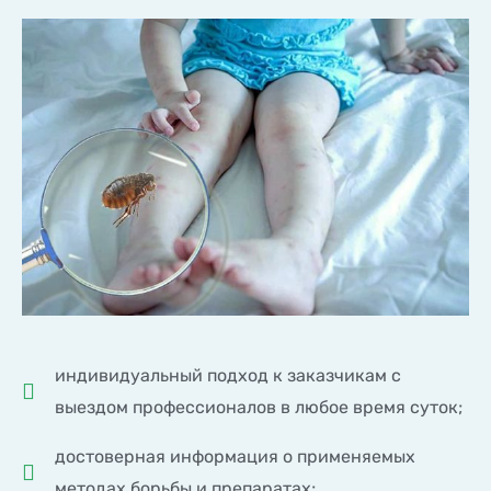
индивидуальный подход к заказчикам с
выездом профессионалов в любое время суток;
достоверная информация о применяемых
методах борьбы и препаратах;