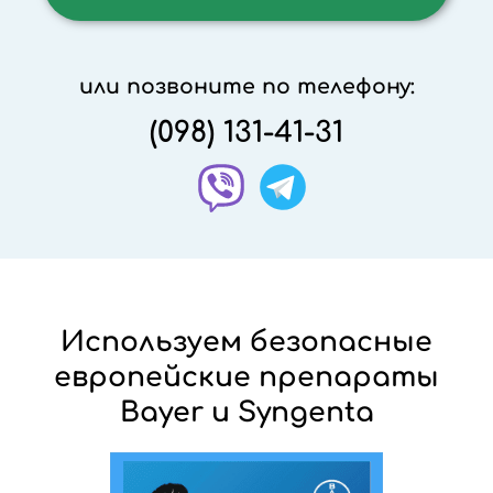
или позвоните по телефону:
(098) 131-41-31
Используем безопасные
европейские препараты
Bayer и Syngenta