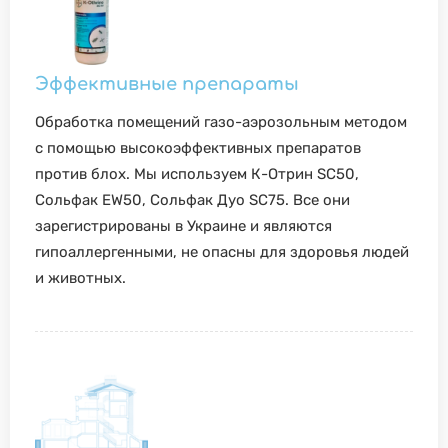
Эффективные препараты
Обработка помещений газо-аэрозольным методом
с помощью высокоэффективных препаратов
против блох. Мы используем К-Отрин SC50,
Сольфак EW50, Сольфак Дуо SC75. Все они
зарегистрированы в Украине и являются
гипоаллергенными, не опасны для здоровья людей
и животных.