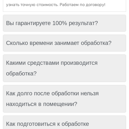
узнать точную стоимость. Работаем по договору!
Вы гарантируете 100% результат?
Сколько времени занимает обработка?
Какими средствами производится
обработка?
Как долго после обработки нельзя
находиться в помещении?
Как подготовиться к обработке