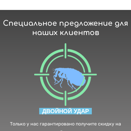
Специальное предложение для
наших клиентов
ДВОЙНОЙ УДАР
Только у нас гарантировано получите скидку на