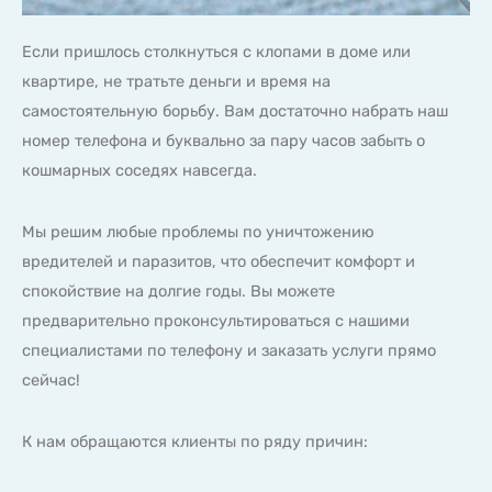
Если пришлось столкнуться с клопами в доме или
квартире, не тратьте деньги и время на
самостоятельную борьбу. Вам достаточно набрать наш
номер телефона и буквально за пару часов забыть о
кошмарных соседях навсегда.
Мы решим любые проблемы по уничтожению
вредителей и паразитов, что обеспечит комфорт и
спокойствие на долгие годы. Вы можете
предварительно проконсультироваться с нашими
специалистами по телефону и заказать услуги прямо
сейчас!
К нам обращаются клиенты по ряду причин: