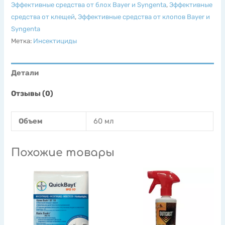
Эффективные средства от блох Bayer и Syngenta
,
Эффективные
средства от клещей
,
Эффективные средства от клопов Bayer и
Syngenta
Метка:
Инсектициды
Детали
Отзывы (0)
Объем
60 мл
Похожие товары