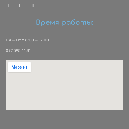
Время работы:
Пн — Пт с 8:00 — 17:00
097 595 41 31