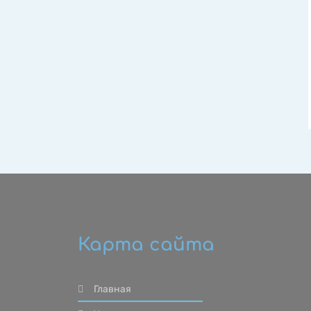
Карта сайта
Главная