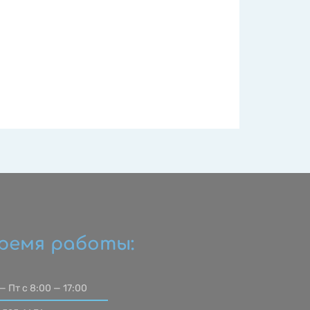
ремя работы:
— Пт с 8:00 — 17:00